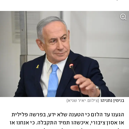
בנימין נתניהו
(
צילום: יאיר שגיא
)
הגענו עד הלום כי הטענה שלא ידע, בפרשה פלילית 
או אסון ציבורי, איכשהו תמיד התקבלה. כי אנחנו או 