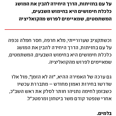
על עם בחזיתות, הדרך היחידה להבין את המושג 
כלכלת חימושים היא בחימוש השבעים, 
המשתמטים, שמאיימים לפרוש מהקואליציה
וכשתקציב שערורייתי, מלא חרפה, חסר חמלה נכפה 
על עם בחזיתות, הדרך היחידה להבין את המושג 
כלכלת חימושים היא בחימוש השבעים, המשתמטים, 
שמאיימים לפרוש מהקואליציה.
גם ערכה של האמירה ההיא, "זה לא הזמן", מול אלו 
שדרשו בחירות ואמון מחודש – מתבררת עכשיו 
כשבזמן לחימה נתניהו חותר לסלק את ראש השב"כ, 
אחרי שנפטר קודם משר ביטחון ומרמטכ"ל.
בלמים.