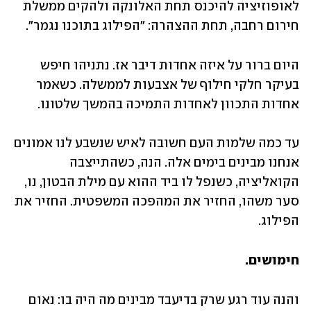
לאופוזיציה להיכנס תחת האלונקה ולהקים ממשלת 
חירום רחבה, תחת ההצהרה: "הפילוג בתוכנו נגמר".
היום ברור על איזה אחדות דיבר אז. נתניהו חיפש 
בעיקר חלקי חילוף של אצבעות לממשלה. כשאמר 
אחדות התכוון לאחדות התמיכה בהמשך שלטונו.
עד כמה שלמות העם חשובה לאיש שנשבע לנו אמונים 
אנחנו מבינים בימים אלה. הנה, כשהתייצבה 
הקואליציה, כשנפל לו ביד ההוא עם מילת הבטון, נו, 
סער משהו, החזיר את המהפכה המשפטית. החזיר את 
הפילוג. 
חימושים.
והנה עוד רגע שרק בדיעבד מבינים מה היה בו: נאום 