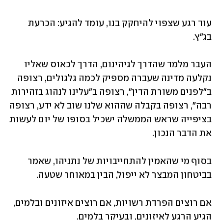
עוד רגע שצפוי להיחקק בנו, עומד להגיע: הכרעת 
בג"ץ.
העבר מלמד שהדרך לגיהינום, הדרך לכאוס שאליו 
נקלעה מדינה שעברה מספיק לכמה גלגולים, רצופה 
ב"לפנים משורת הדין", רצופה ב"עלינו לנהוג בזהירות 
רבה", רצופה בקבלה שההוא שלנו שוב לא ידע, רצופה 
בציפייה שראש הממשלה ישכיל בסופו של יום לעשות 
את הדבר הנכון.
בסוף מי שהאמין להתחייבויות של נתניהו, שאמר 
בביטחון המבצר לא ייפול, הבין במאוחר שטעה.
אם רוצים הפרדת רשויות, אם רוצים איזונים ובלמים, 
הגיע הרגע לאיזונים, ובעיקר בלמים.