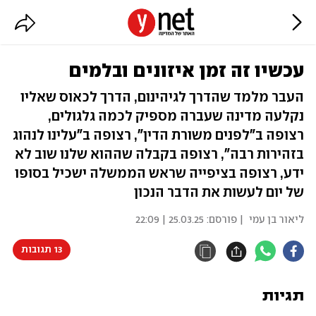
עכשיו זה זמן איזונים ובלמים
העבר מלמד שהדרך לגיהינום, הדרך לכאוס שאליו
נקלעה מדינה שעברה מספיק לכמה גלגולים,
רצופה ב"לפנים משורת הדין", רצופה ב"עלינו לנהוג
בזהירות רבה", רצופה בקבלה שההוא שלנו שוב לא
ידע, רצופה בציפייה שראש הממשלה ישכיל בסופו
של יום לעשות את הדבר הנכון
ליאור בן עמי
| פורסם:
25.03.25 | 22:09
13 תגובות
תגיות