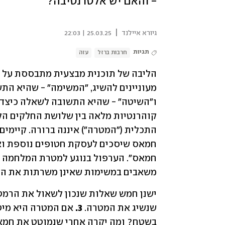
- והאם יש אלטרנטיבה?
|
גיורא איילנד
25.03.25 | 22:03
תגיות
חרבות ברזל
עזה
משאבים במשימות שאינן משרתות את ה
ישנן חמש שאלות שנכון לשאול את הרמטכ
שנשיג את המטרה. 
3.