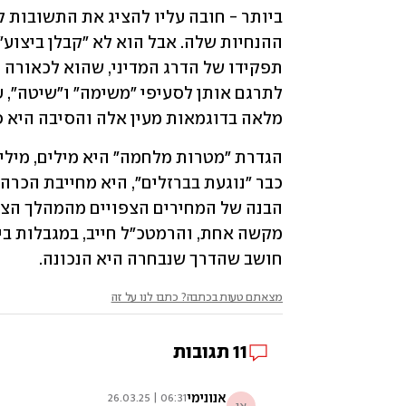
מלאה בדוגמאות מעין אלה והסיבה היא 
חושב שהדרך שנבחרה היא הנכונה.  
מצאתם טעות בכתבה? כתבו לנו על זה
11
תגובות
אנונימי
06:31 | 26.03.25
אנ