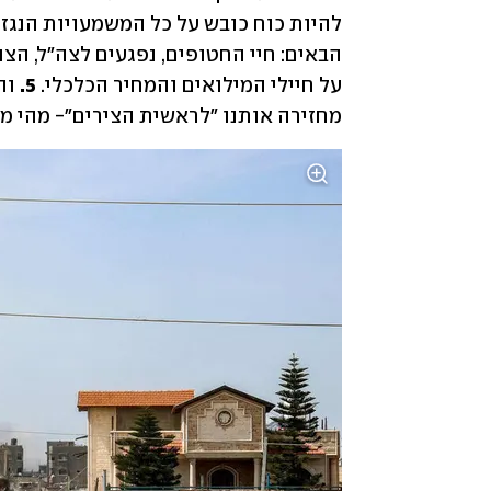
להיות כוח כובש על כל המשמעויות הנגזר
על חיילי המילואים והמחיר הכלכלי. 
5.
מחזירה אותנו "לראשית הצירים"- מהי 