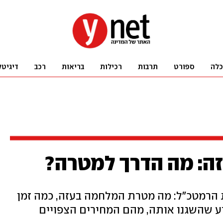
כלה
ספורט
תרבות
רכילות
בריאות
רכב
דיגיטל
ה: מה הדרך למטרה?
 הרמטכ"ל: מה מטרת המלחמה בעזה, כמה זמן
דע שהשגנו אותה, מהם המחירים הצפויים