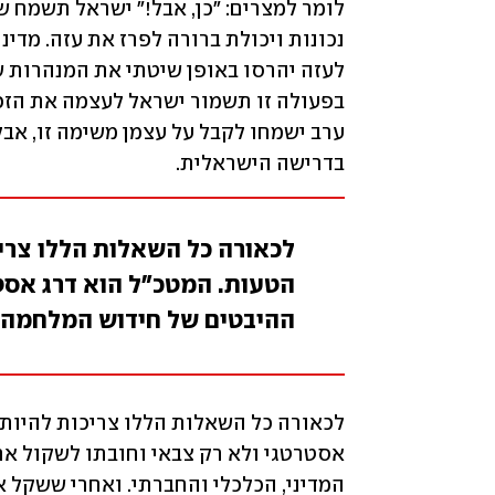
בדרישה הישראלית.
לכאורה כל השאלות הללו צריכו
הטעות. המטכ"ל הוא דרג אסטר
ההיבטים של חידוש המלחמה, 