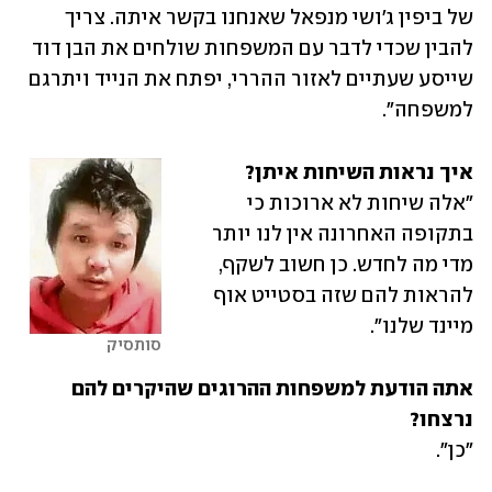
של ביפין ג'ושי מנפאל שאנחנו בקשר איתה. צריך 
להבין שכדי לדבר עם המשפחות שולחים את הבן דוד 
שייסע שעתיים לאזור ההררי, יפתח את הנייד ויתרגם 
למשפחה".
איך נראות השיחות איתן?

"אלה שיחות לא ארוכות כי 
בתקופה האחרונה אין לנו יותר 
מדי מה לחדש. כן חשוב לשקף, 
להראות להם שזה בסטייט אוף 
מיינד שלנו". 
סותסיק
אתה הודעת למשפחות ההרוגים שהיקרים להם 
נרצחו?

"כן".