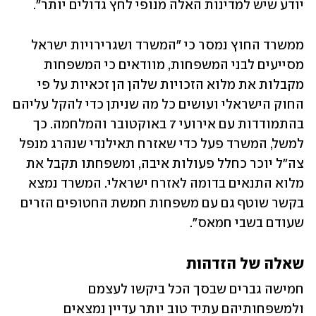
יודע שיש למדינות האלה מנופי לחץ גדולים יותר". 
ממשרד החוץ נמסר כי "המשרד ושגרירויות ישראל 
מסייעים לבני המשפחות, מוודאים כי המשפחות 
מקבלות את מלוא הזכויות שלהן הן זכאיות על פי 
החוק הישראלי ועושים כל מה שניתן כדי להקל עליהם 
בהתמודדות עם אירועי 7 באוקטובר והמלחמה. כך 
למשל, המשרד פעל כדי שאזרח תאילנדי שנהרג מנפל 
צה"ל יוכר כחלל פעולות איבה, ומשפחתו תקבל את 
מלוא התנאים בדומה לאזרח ישראלי. המשרד נמצא 
בקשר שוטף גם עם משפחות חמשת החטופים הזרים 
שעודם בשבי חמאס". 
שאלה של הזדהות
חמישה גברים שבסך הכל ביקשו לעצמם 
ולמשפחותיהם עתיד טוב יותר עדיין נמצאים 