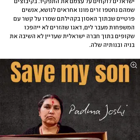
ישראלים לוקחים על עצמם את התפקיד. בקיבוצים 
שמהם נחטפו זרים מונו אחראים לנושא, אנשים 
פרטיים שבתוך האסון בקהילתם שמרו על קשר עם 
המשפחות מעבר לים, דאגו שהזרים לא ייהפכו 
שקופים בתוך חברה ישראלית שעדיין לא השיבה את 
בניה ובנותיה שלה.