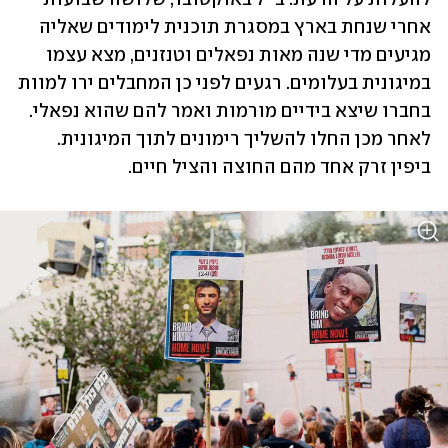
אחרי שנחת בארץ במסגרת תוכנית לימודים שאליה 
מגיעים מדי שנה מאות נפאלים וטנזנים, מצא עצמו 
במיגונית בעלומים. רגעים לפני כן המחבלים ירו למוות 
בחברו שיצא בידיים מורמות ואמר להם שהוא נפאלי. 
לאחר מכן החלו להשליך רימונים לתוך המיגונית. 
ביפין זרק אחד מהם החוצה והציל חיים. 