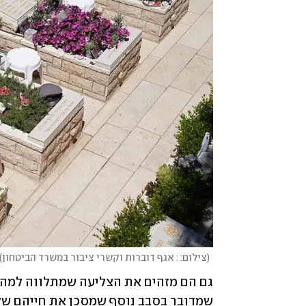
(
צילום: : אגף דוברות וקשרי ציבור במשרד הביטחון
)