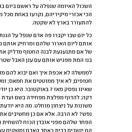
להתעורר בארץ לא שקטה.   
בנו המת מפגיש אותם עם ענן האבל שטרם 