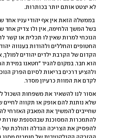
לא יצטט אותם יותר בכותרות. 
לקדם את המוות כרעיון מסדר.   