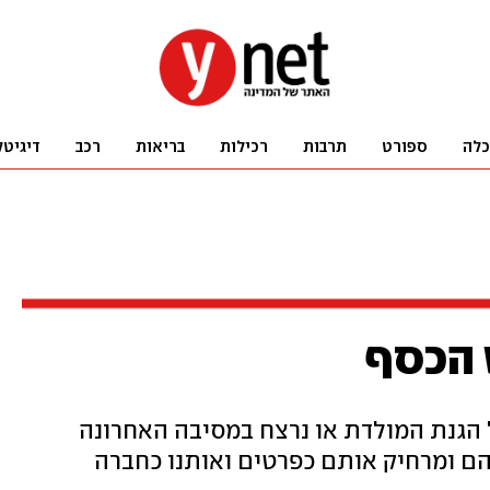
כלה
ספורט
תרבות
רכילות
בריאות
רכב
דיגיטל
 הכסף
ל הגנת המולדת או נרצח במסיבה האחרונה
הם ומרחיק אותם כפרטים ואותנו כחברה