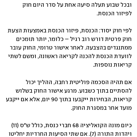
ובכל שבוע תעלה סיעה אחת על סדר היום חוק 
לפיזור הכנסת.
לפי חוק יסוד: הכנסת, פיזור הכנסת באמצעות הצעת 
חוק פרטית דורש רוב רגיל – כלומר, יותר תומכים 
ממתנגדים בהצבעה. לאחר אישור טרומי, החוק עובר 
לוועדת הכנסת להכנה לקריאה ראשונה, ומשם לשתי 
קריאות נוספות. 
אם תהיה הסכמה פוליטית רחבה, ההליך יכול 
להסתיים בתוך כשבוע. מרגע אישור החוק בשלוש 
קריאות, הבחירות ייקבעו בתוך 90 יום, אלא אם ייקבע 
מועד אחר במסגרת החוק.
כיום מונה הקואליציה 68 חברי כנסת, כולל ש״ס (11) 
ויהדות התורה (7). אם שתי הסיעות החרדיות יחליטו 