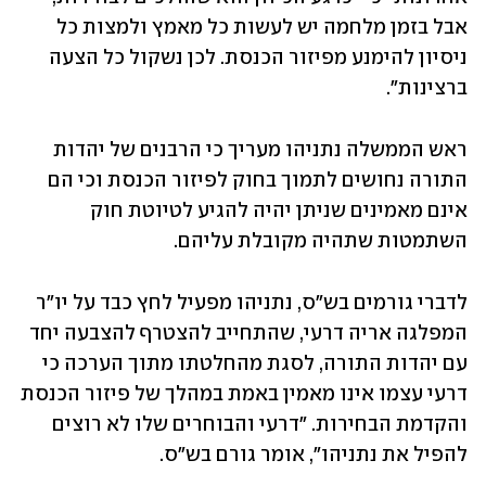
אבל בזמן מלחמה יש לעשות כל מאמץ ולמצות כל 
ניסיון להימנע מפיזור הכנסת. לכן נשקול כל הצעה 
ברצינות".
ראש הממשלה נתניהו מעריך כי הרבנים של יהדות 
התורה נחושים לתמוך בחוק לפיזור הכנסת וכי הם 
אינם מאמינים שניתן יהיה להגיע לטיוטת חוק 
השתמטות שתהיה מקובלת עליהם. 
לדברי גורמים בש"ס, נתניהו מפעיל לחץ כבד על יו"ר 
המפלגה אריה דרעי, שהתחייב להצטרף להצבעה יחד 
עם יהדות התורה, לסגת מהחלטתו מתוך הערכה כי 
דרעי עצמו אינו מאמין באמת במהלך של פיזור הכנסת 
והקדמת הבחירות. "דרעי והבוחרים שלו לא רוצים 
להפיל את נתניהו", אומר גורם בש"ס.