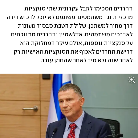
החרדים הסכימו לקבל עקרונית שתי סנקציות 
מרכזיות נגד משתמטים: משתמט לא יוכל לרכוש דירה 
דרך מחיר למשתכן; שלילת הטבת סבסוד מעונות 
לאברכים משתמטים. אדלשטיין והחרדים מתווכחים 
על סנקציות נוספות, אולם עיקר המחלוקת הוא 
דרישת החרדים לאכוף את הסנקציות האישיות רק 
לאחר שנה ולא מיד לאחר שהחוק עובר.