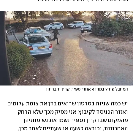
מחבלים שחדרו לקיבוץ יוצאים לעבר ניצולי הנובה
המחבל פורץ במרדף אחרי ספיר, קרין וחבריהן
יש כמה שניות בסרטון שרואים בהן את צומת עלומים 
ואזור הכניסה לקיבוץ. אני מסיק מכך שלא הרחק 
מהמקום שבו קרין וספיר נשמו את נשימותיהן 
האחרונות, וכנראה כשעה או שעתיים לאחר מכן, 