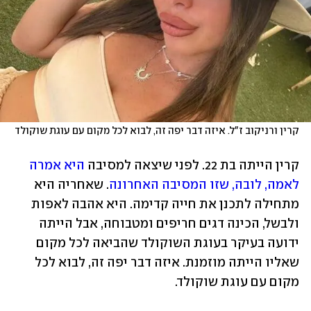
קרין ורניקוב ז"ל. איזה דבר יפה זה, לבוא לכל מקום עם עוגת שוקולד
קרין הייתה בת 22. לפני שיצאה למסיבה 
היא אמרה 
לאמה, לובה, שזו המסיבה האחרונה
. שאחריה היא 
מתחילה לתכנן את חייה קדימה. היא אהבה לאפות 
ולבשל, הכינה דגים חריפים ומטבוחה, אבל הייתה 
ידועה בעיקר בעוגת השוקולד שהביאה לכל מקום 
שאליו הייתה מוזמנת. איזה דבר יפה זה, לבוא לכל 
מקום עם עוגת שוקולד. 