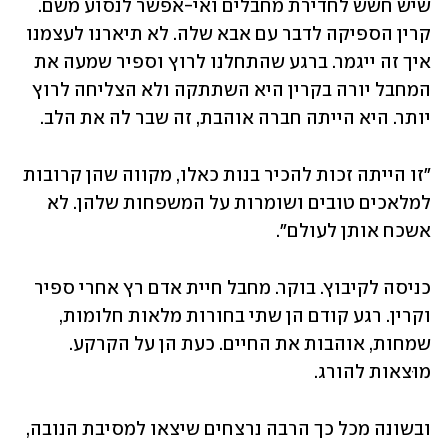
שיש חשש לחדירת מחבלים ואי-אפשר לנסוע משם. 
קרין הספיקה לדבר עם אבא שלה. לא תיארנו לעצמנו 
איך זה ייגמר. ברגע שהתחלנו לרוץ וספיר שמעה את 
המחבל יורה בקרין היא השתתקה ולא הצליחה לרוץ 
יותר. היא הייתה חברה אוהבת, זה שבר לה את הלב. 
"זו הייתה זכות להכיר בנות כאלו, מקווה שהן קרובות 
למלאכים טובים ושומרות על המשפחות שלהן. לא 
אשכח אותן לעולם". 
כניסה לקיבוץ. בוקר. מחבל חיית אדם רץ אחרי ספיר 
וקרין. רגע קודם הן שתי בחורות מלאות חלומות, 
שמחות, אוהבות את החיים. כעת הן על הקרקע. 
מוּצאות להורג. 
ובשונה מכל כך הרבה נרצחים שיצאו למסיבת הנובה, 