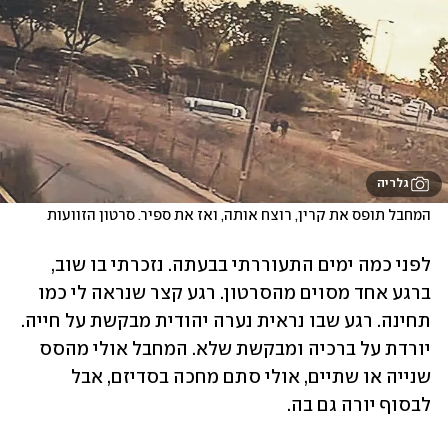
גלריה
המחבל תופס את קרין, רוצח אותה, ואז את ספיר. סרטון הזוועות
לפני כמה ימים התעוררתי בבעתה. נזכרתי בו שוב, 
ברגע אחד מסוים מהסרטון. רגע קצר שנראה לי כמו 
תחינה. רגע שבו נראית נערה יהודית מבקשת על חייה. 
יורדת על ברכיה ומבקשת שלא. המחבל אולי מהסס 
שנייה או שתיים, אולי סתם מחכה בסדיזם, אבל 
לבסוף יורה גם בה.