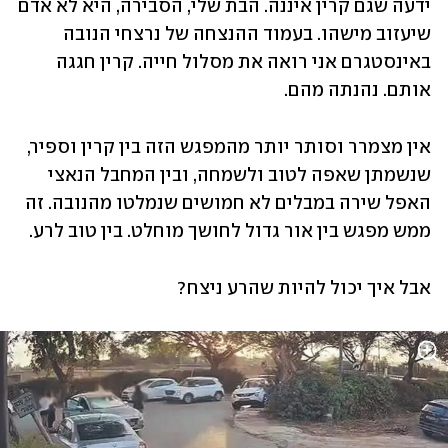
ידעה שגם קרין איננה. הבת שלי, הסבירה, היא לא אדם 
שיעזוב מישהו. בעמוד ההנצחה של נרצחי הנובה 
באינסטגרם אני רואה את מסלול חייה. קרין חגגה 
אותם. נהנתה מהם. 
אין מצמרר וסותר יותר מהמפגש הזה בין קרין וספיר, 
שנשמתן שאפה לטוב ולשמחה, ובין המחבל הנאצי 
האפל שירה במבלים לא חמושים שנמלטו מהנובה. זה 
ממש מפגש בין אור גדול לחושך מוחלט. בין טוב לרע. 
אבל איך יכול להיות שהרע ניצח?