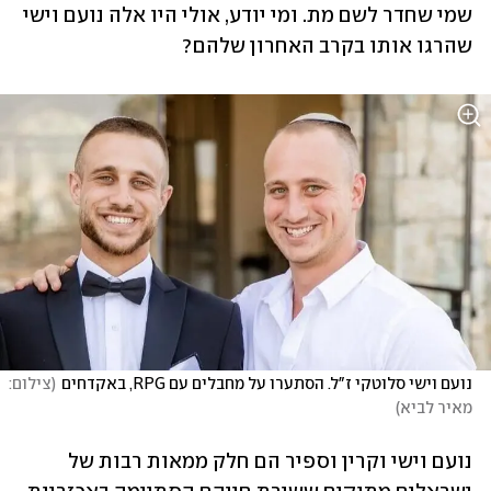
שמי שחדר לשם מת. ומי יודע, אולי היו אלה נועם וישי 
שהרגו אותו בקרב האחרון שלהם? 
נועם וישי סלוטקי ז"ל. הסתערו על מחבלים עם RPG, באקדחים
(
צילום: 
מאיר לביא
)
נועם וישי וקרין וספיר הם חלק ממאות רבות של 