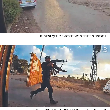
נמלטים מהנובה מגיעים לשער קיבוץ עלומים