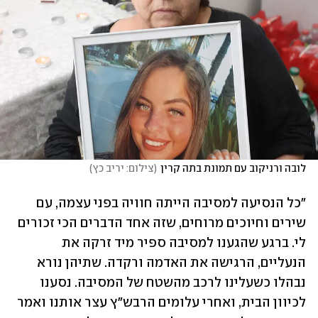
לובה ורניקוב עם תמונת בתה קרין
(
צילום: יריב כץ
)
"כל הנסיעה למסיבה הייתה חוויה בפני עצמה, עם 
שירים וחיוכים מרוחים, שזה אחד הדברים הכי זכורים 
לי. ברגע שהגענו למסיבה ספיר מיד זרקה את 
הנעליים, הרגישה את האדמה ורקדה. שתיהן נורא 
נבהלו כשעלינו לרכב מהשטח של המסיבה. נסענו 
לכיוון הבית, ואחרי עלומים הרבש"ץ עצר אותנו ואמר 