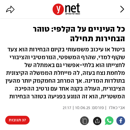
כל העיניים על הקלפי: טוהר
הבחירות תחילה
ביטול או עיכוב משמעותי בקיום הבחירות הוא צעד
שקוף למדי, שהרף המשפטי, הנורמטיבי והציבורי
לחצייתו הוא בלתי-אפשרי גם באמתלה של
מלחמת נצח בעזה, לה מייחלת הממשלה הקיצונית
בתולדות המדינה. אך המרחב החמקמק יותר מהעין
הציבורית, העולה בקנה אחד עם נרטיב ההפיכה
המשטרית, הוא זה הנוגע בפגיעה בטוהר הבחירות
אבי כאלו
| פורסם:
10.06.25 | 21:17
37 תגובות