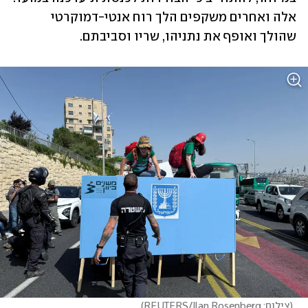
אלה ואחרים משקפים הלך רוח אנטי-דמוקרטי 
שהולך ואופף את נתניהו, שריו וסביבתם. 
(
צילום: REUTERS/Ilan Rosenberg
)