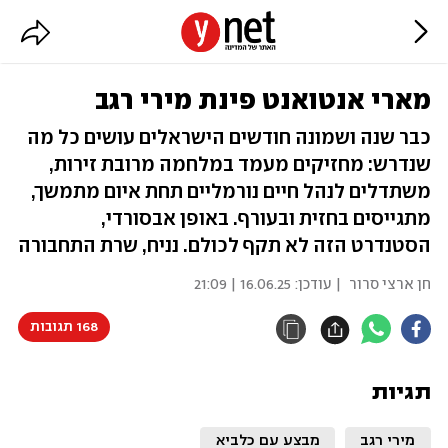
מארי אנטואנט פינת מירי רגב
כבר שנה ושמונה חודשים הישראלים עושים כל מה
שנדרש: מחזיקים מעמד במלחמה מרובת זירות,
משתדלים לנהל חיים נורמליים תחת איום מתמשך,
מתגייסים בחזית ובעורף. באופן אבסורדי,
הסטנדרט הזה לא תקף לכולם. נניח, שרת התחבורה
חן ארצי סרור
| עודכן:
16.06.25 | 21:09
168 תגובות
תגיות
מירי רגב
מבצע עם כלביא