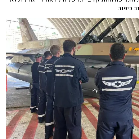
 כיפור.