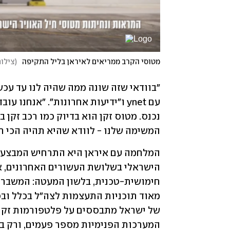
מטוסי הקרב ממריאים לאיראן בליל התקיפה
(
צילום
המשימה שלנו - לוודא שהיא תהיה הכי 