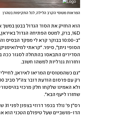
המראות מטוסי הקרב הלילה, לגל התקיפות בטהרן
וחזרות גנרליות למשהו חשוב. 
שחזרו ליעף הבא".