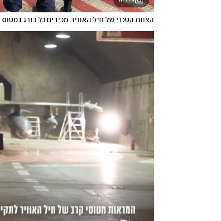
הצוות הטכני של חיל האוויר. מכירים כל בורג במטוס