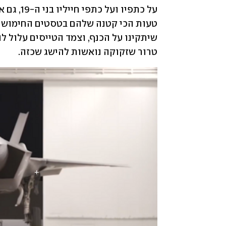
טרור שזקוקה נואשות להישג שכזה. 