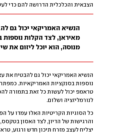
הצבאית והכלכלית הדרושה להם כדי לעש
הנשיא האמריקאי יכול גם ל
מאיראן, לצד הקלות נוספות 
מנוסה, הוא יוכל ליזום את שיק
לנורמליזציה ושלום.