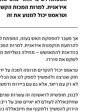
איראנית. למרות המכות הקש
וטראמפ יכול למנוע את זה
לשקם את פורדו.
לא רק עם ריאד, אלא גם עם ביירות ודמש