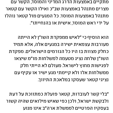
מתקיים באמצעות הדרג המדיני והמוסד, הקשר עם 
מצרים מתנהל באמצעות שב"כ ואילו הקשר עם קטאר 
מתנהל באמצעות המוסד. כל המגעים מול קטאר נוהלו 
על ידי ראש המוסד, אישית או בהנחייתו".
הוא הוסיף כי "לאיש ממפקדת השו"ן לא הייתה 
מעורבות עצמאית ישירה במגעים אלה, אלא תמיד 
כחלק מצוות בו היו כל הגורמים הישראלים. מפקדת 
השו"ן שלחה נציג מטעמה למשלחות מו"מ שיצאו 
לפגישות מחוץ לישראל. מעולם לא הייתי חלק 
ממשלחות אלו ולא קיימתי מגע ישיר או עקיף עם 
נציגי קטאר שעסקו במלאכת התיווך. 
"בלי קשר לעובדות, קטאר פועלת כמתווכת על דעת 
ולבקשת ישראל, ולכן כפי שאיש מילואים שהיה קשור 
בעסקיו הפרטיים לממשלת ארה"ב אינו מנוע 