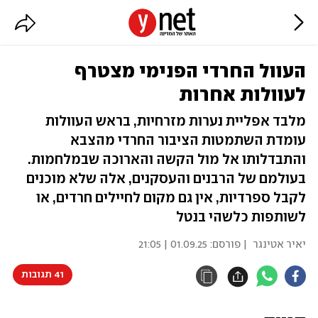
העוול החרדי הפנימי מצטרף
לעוולות אחרות
מלבד אפליית נערות מזרחיות, בראש העוולות
עומדת השתמטות הציבור החרדי מהצבא
והתבדלותו אל מול הקשה והארוכה שבמלחמות.
בעולמם של הרבנים והעסקנים, אלה שלא מוכנים
לקבל ספרדיות, אין גם מקום לחיילים חרדים, או
לשותפות כלשהי בנטל
יאיר אטינגר
| פורסם:
01.09.25 | 21:05
41 תגובות