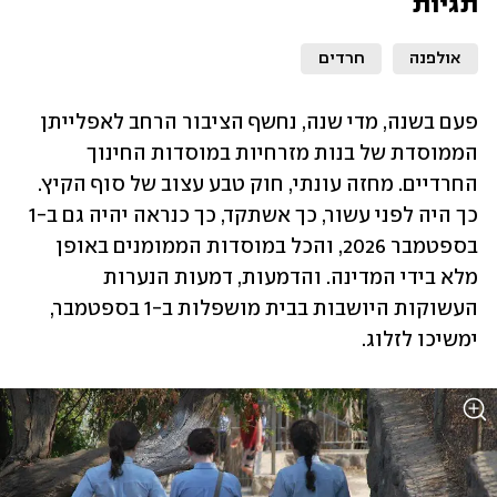
תגיות
אולפנה
חרדים
פעם בשנה, מדי שנה, נחשף הציבור הרחב לאפלייתן 
הממוסדת של בנות מזרחיות במוסדות החינוך 
החרדיים. מחזה עונתי, חוק טבע עצוב של סוף הקיץ. 
כך היה לפני עשור, כך אשתקד, כך כנראה יהיה גם ב-1 
בספטמבר 2026, והכל במוסדות הממומנים באופן 
מלא בידי המדינה. והדמעות, דמעות הנערות 
העשוקות היושבות בבית מושפלות ב-1 בספטמבר, 
ימשיכו לזלוג.