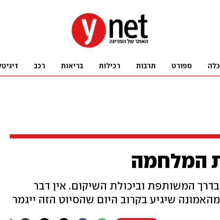
כלה
ספורט
תרבות
רכילות
בריאות
רכב
דיגיטל
בדרך המשותפת וביכולת השיקום. אין דבר
 מהאמונה שיגיע בקרוב היום שהסיוט הזה ייגמר