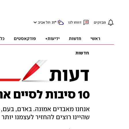
מבזקים
דווחו לנו
°
31
תל אביב
ראשי
חדשות
ידיעות+
פודקאסטים
כל
חדשות
10 סיבות לסיים את המלחמה
אנחנו מאבדים אמונה. באדם, בעם, 
שהיינו רוצים להחזיר לעצמנו יותר