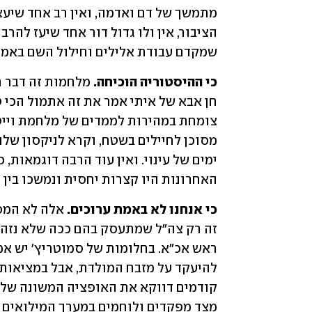
שמקדם עבודת אלילים וחילול השם באמ
כי ההיסטוריה הוכיחה.
האחרונות היו קצרות יחסית ונמשכו בין 
כי אנחנו לא באמת ערוכים.