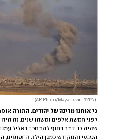
(
צילום: AP Photo/Maya Levin
)
כי אנחנו מדינה של יהודים. 