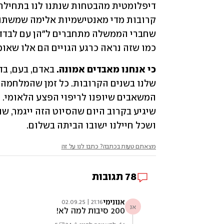
כמו שזה נראה כרגע הגויים הם אלו שאומ
כי אנחנו מאבדים אמונה. 
ושכל חיילנו ישובו הביתה בשלום.
מצאתם טעות בכתבה? כתבו לנו על זה
78
תגובות
אנונימי
21:16 | 02.09.25
אנ
200 סיבות למה לא!