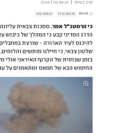
|
מרב בטיטו
02.09.25 | 21:03
תגיות
חרבות ברזל
רצועת עזה
כי הרמטכ"ל אמר.
החימוש הבא של חמאס ומתאמנים על עוד 