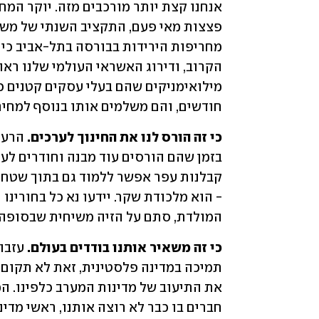
חודשים, והם משלמים אותו בנוסף למחיר
כי זה הורס לנו את החינוך לערכים.
המולדת, סתם על הזיה משיחית שבסופה 
כי זה משאיר אותנו בודדים בעולם.