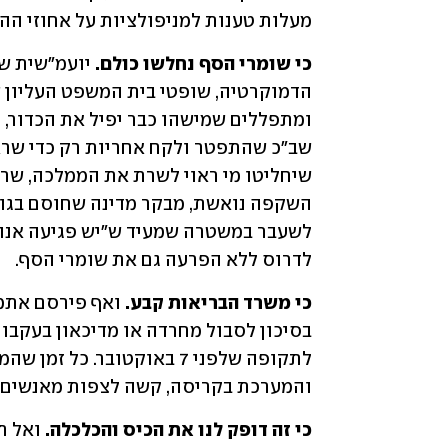
מעלות טענות למניפולציות על אחוזי ה
כי שומרי הסף נחלשו כולם. 
לדרוס ללא הפרעה גם את שומרי הסף.
כי משרד הבריאות קבע.
והמערכת בקריסה, קשה לצפות מאנשים 
כי זה דופק לנו את הכיס והכלכלה.