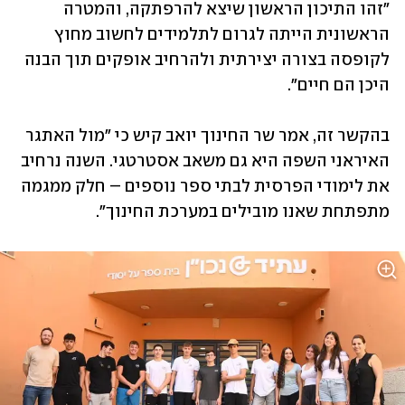
"זהו התיכון הראשון שיצא להרפתקה, והמטרה 
הראשונית הייתה לגרום לתלמידים לחשוב מחוץ 
לקופסה בצורה יצירתית ולהרחיב אופקים תוך הבנה 
היכן הם חיים".
בהקשר זה, אמר שר החינוך יואב קיש כי "מול האתגר 
האיראני השפה היא גם משאב אסטרטגי. השנה נרחיב 
את לימודי הפרסית לבתי ספר נוספים – חלק ממגמה 
מתפתחת שאנו מובילים במערכת החינוך".