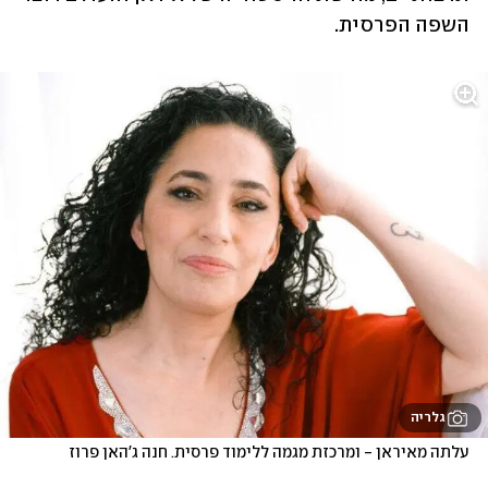
השפה הפרסית.
גלריה
עלתה מאיראן - ומרכזת מגמה ללימוד פרסית. חנה ג'האן פרוז