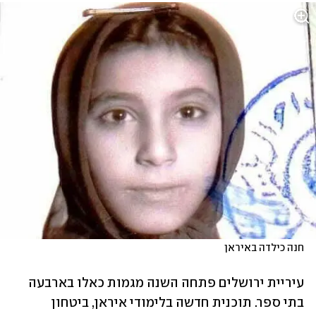
חנה כילדה באיראן
עיריית ירושלים פתחה השנה מגמות כאלו בארבעה 
בתי ספר. תוכנית חדשה בלימודי איראן, ביטחון 