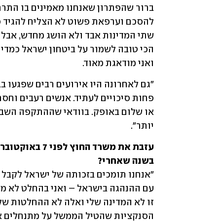
ואני מודאגת מאוד. 
יותר".
בשנה שאחרי? 

הסנקציות שהטיל הממשל על מתנחלים אל