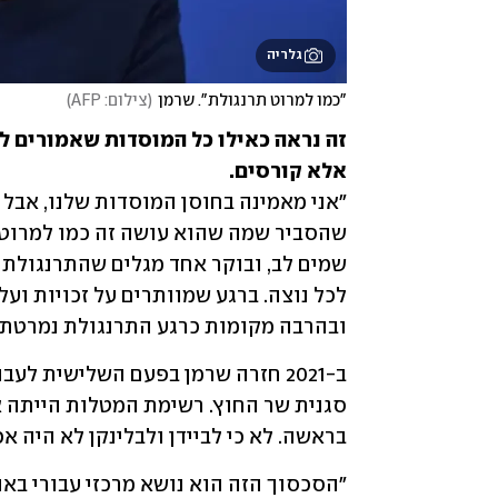
גלריה
"כמו למרוט תרנגולת". שרמן
(
צילום: AFP
)
אלא קורסים.
ובהרבה מקומות כרגע התרנגולת נמרטת".
בראשה. לא כי לביידן ולבלינקן לא היה א