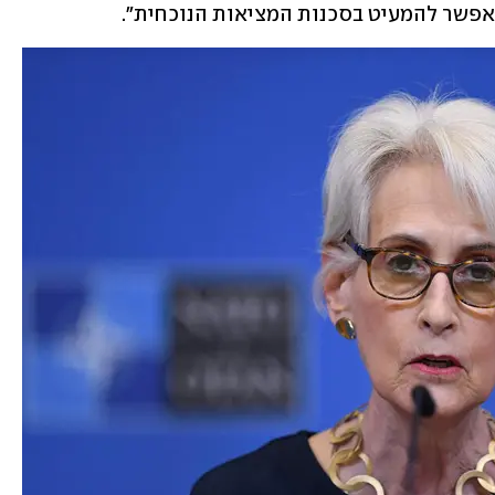
אפשר להמעיט בסכנות המציאות הנוכחית".