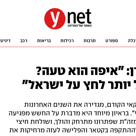
כלה
ספורט
תרבות
רכילות
בריאות
רכב
דיגיט
: "איפה הוא טעה?
יותר לחץ על ישראל"
קאי הקודם, מגדירה את השנים האחרונות
". בראיון מיוחד היא מדברת על החשש מפגיעה
זה"ת שפתרונו מתרחק והולך, ושולחת חיצי
 "ההתקפה בקטאר והפלישה לעזה מרחיקות את