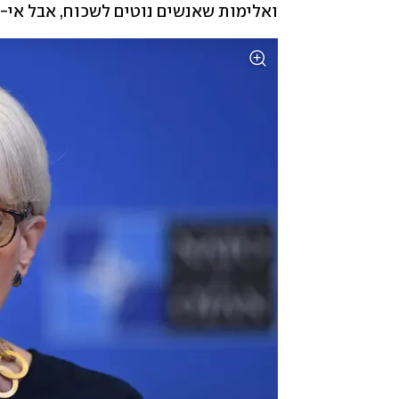
ואלימות שאנשים נוטים לשכוח, אבל אי-