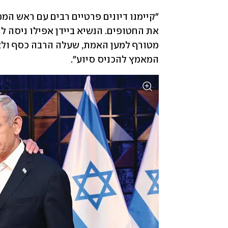
המאמץ להכניס סיוע". 