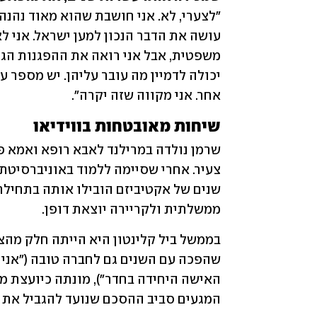
אחר. אני מקווה שזה יקרה".
שיחות מאובטחות בווידיאו
ממשלתית ולקריירה יוצאת דופן. 
המגעים סביב ההסכם שנועד להגביל את ת