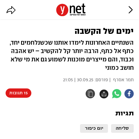
ימים של הקשבה
השנתיים האחרונות לימדו אותנו שכשנלחמים יחד,
כתף אל כתף, הרבה יותר קל להקשיב – יש אהבה
וכבוד, והם מייצרים מוכנות לשמוע גם את מי שלא
חושב כמוני
תמר אסרף
| פורסם:
30.09.25 | 21:05
15 תגובות
תגיות
סליחה
יום כיפור