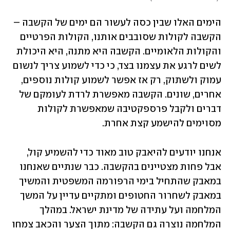
הימים האלו שבין כסה לעשור הם ימים של הקשבה – 
הקשבה לקולות שסובבים אותנו, הקולות הפרטיים 
והקולות הלאומיים. הקשבה היא מתנה, היא היכולת 
לשים לרגע את עצמנו בצד, כי כדי לשמוע צריך לנשום 
עמוק ולשתוק, רק אז אפשר לשמוע קולות נוספים, 
אחרים, שונים. הקשבה מאפשרת לרדת לעומקם של 
דברים ולקבל פרספקטיבה שמאפשרת לקולות 
מסוימים להישמע קצת אחרת.
אנחנו יודעים להיאבק טוב מאוד כדי להשמיע קול, 
אבל פחות מצטיינים בהקשבה. כבר שנתיים שאנחנו 
במאבק שהתחיל בימי הרפורמה המשפטית והמשיך 
במאבק לשחרור החטופים ומתקיים עדיין על המשך 
המלחמה ועל עתידה של מדינת ישראל. במהלך 
המלחמה נוצרה גם הקשבה: מתוך הצער והכאב צמחו 