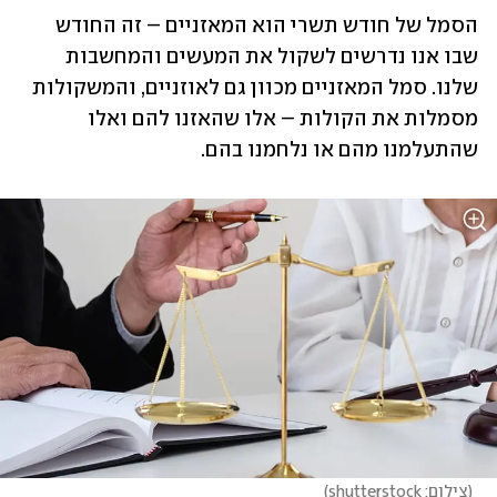
הסמל של חודש תשרי הוא המאזניים – זה החודש 
שבו אנו נדרשים לשקול את המעשים והמחשבות 
שלנו. סמל המאזניים מכוון גם לאוזניים, והמשקולות 
מסמלות את הקולות – אלו שהאזנו להם ואלו 
שהתעלמנו מהם או נלחמנו בהם. 
(
צילום: shutterstock
)