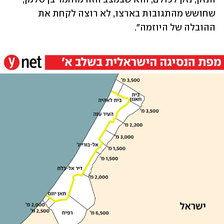
שחושש מהתגובות בארצו, לא רוצה לקחת את 
ההובלה של היוזמה".