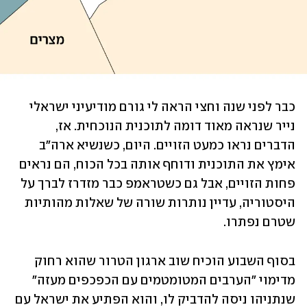
כבר לפני שנה וחצי הראה לי גורם מודיעיני ישראלי 
נייר שנראה מאוד דומה לתוכנית הנוכחית. אז, 
הדברים נראו כמעט הזויים. היום, כשנשיא ארה"ב 
אימץ את התוכנית ודוחף אותה בכל הכוח, הם נראים 
פחות הזויים, אבל גם כשטראמפ כבר מזדרז לברך על 
היסטוריה, עדיין נותרות שורה של שאלות מהותיות 
שטרם נפתרו.
בסוף השבוע הוכיח שוב ארגון הטרור שהוא רחוק 
מדימוי "הערבים המטומטמים עם הכפכפים מעזה" 
שנתניהו ניסה להדביק לו, והוא הפתיע את ישראל עם 