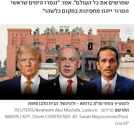
שמרשים את כל העולם", אמר. "נגמרו הימים שראשי 
הטרור ייהנו מחסינות במקום כלשהו".
להפציץ צוותי מו"מ, בדוחא - ולהיכשל. הבית הלבן פחות 
התרשם
(
צילום:  REUTERS/Ibraheem Abu Mustafa, Ludovic 
MARIN / AFP, Oliver CONTRERAS  AF, Sarah Meyssonnier/Pool 
)
via AP