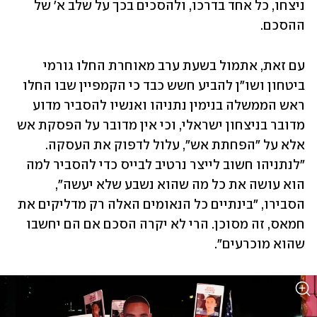
ניצחו, כל אחד בדרכו, ולהסכים בכך על שלב א' של 
ההסכם.
עם זאת, אתמול בשעת ערב מאוחרת החלו גורמי 
ביטחון ושו"ן להביע חשש כבד כי הקמפיין שבו החלו 
ראש הממשלה בנימין נתניהו ואנשיו להסביר מדוע 
מדובר בניצחון ישראלי, וכי אין מדובר על הפסקת אש 
אלא על "הפחתת אש", עלול לדפוק את העסקה. 
"לנתניהו חשוב לייצר נרטיב לבייס כדי להסביר למה 
הוא עושה את כל מה שהוא נשבע שלא יעשה", 
הסבירו, "בינתיים כל הנאומים האלה רק מדליקים את 
חמאס, זה מסוכן. הרי לא יקרה הסכם אם הם יחשבו 
שהוא מוכרעים".