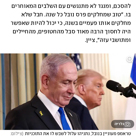
להסכם, ומנגד לא מתנגשים עם השלבים המאוחרים 
בו. "טוב שמחלקים פרס נובל כל שנה. חבל שלא 
מחלקים אותו פעמיים בשנה, כי יכול להיות שאפשר 
היה לחסוך הרבה מאוד סבל מהחטופים, מהחיילים 
ומתושבי עזה", ציין.
גלריה
טראמפ מעוניין בנובל, נתניהו עלול לשבש לו את התוכניות
(
צילום: 