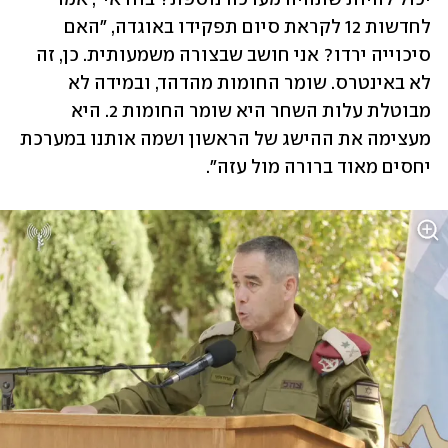
לחדשות 12 לקראת סיום תפקידו באוגדה, "האם 
סיכוייה ירדו? אני חושב שבצורה משמעותית. כן, זה 
לא באינטרס. שומר החומות מהדהד, ובמידה לא 
מבוטלת עלות השחר היא שומר החומות 2. היא 
מעצימה את ההישג של הראשון ושמה אותנו במערכת 
יחסים מאוד ברורה מול עזה".