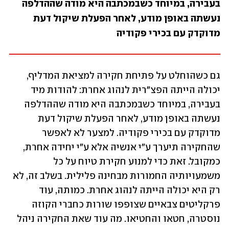
בעבירה, במיוחד כשבמכתבה היא מודה שההדלפה 
נעשתה באופן מודע, לאחר הפעלת שיקול דעת 
מדוקדק עם בכירי פקודיה
גם כשהוחלט על פתיחת חקירה למציאת המדליף, 
יכולה הייתה הפצ"רית לנהוג אחרת: להודות מיד 
בעבירה, במיוחד כשבמכתבה היא מודה שההדלפה 
נעשתה באופן מודע, לאחר הפעלת שיקול דעת 
מדוקדק עם בכירי פקודיה. למצער לא לאפשר 
שהחקירה תיערך ע"י אנשיה אלא ע"י יחידה אחרת, 
כמקובל. זאת כדי למנוע חקירת טיוח על כל 
משמעויותיה החמורות מבחינה פלילית. בשלב זה, לא 
רק היא יכולה הייתה לנהוג אחרת. כמותה, עוד 
פרקליטים צבאיים שצופפו שורות כחברי הקוזה 
נוסטרה, חטאו והחטיאו. מה עוד שאת החקירה ניהל 