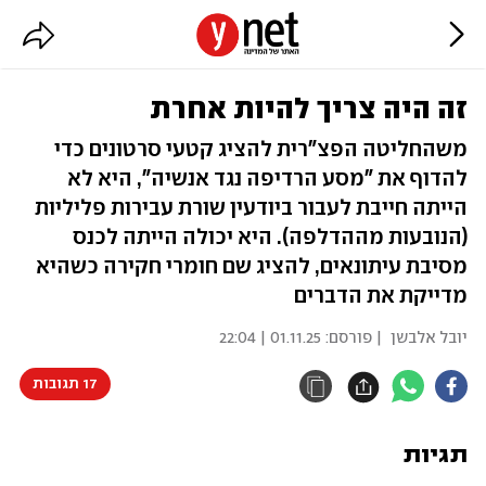
זה היה צריך להיות אחרת
משהחליטה הפצ"רית להציג קטעי סרטונים כדי
להדוף את "מסע הרדיפה נגד אנשיה", היא לא
הייתה חייבת לעבור ביודעין שורת עבירות פליליות
(הנובעות מההדלפה). היא יכולה הייתה לכנס
מסיבת עיתונאים, להציג שם חומרי חקירה כשהיא
מדייקת את הדברים
יובל אלבשן
| פורסם:
01.11.25 | 22:04
17 תגובות
תגיות