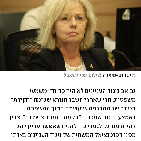
גלי בהרב-מיארה
(
צילום: עמית שאבי
)
גם אם ניגוד העניינים לא היה כה חד-משמעי 
משפטית, הרי שאחרי השבר הנורא שגרמה "חקירת" 
הטיוח של ההדלפה שנעשתה בתוך המשפחה 
באמצעות מה שמכונה "הקמת חומות פנימיות", צריך 
להיות מנותק לגמרי כדי להניח שאפשר עדיין להגן 
מפני הפוטנציאל המשחית של ניגוד העניינים באותו 