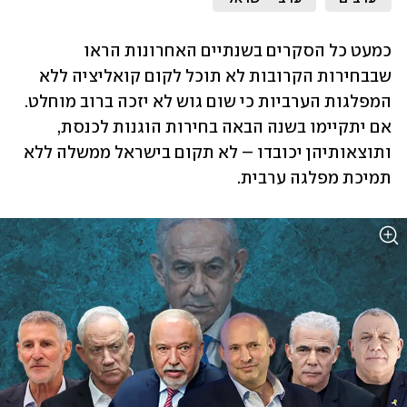
כמעט כל הסקרים בשנתיים האחרונות הראו 
שבבחירות הקרובות לא תוכל לקום קואליציה ללא 
המפלגות הערביות כי שום גוש לא יזכה ברוב מוחלט. 
אם יתקיימו בשנה הבאה בחירות הוגנות לכנסת, 
ותוצאותיהן יכובדו – לא תקום בישראל ממשלה ללא 
תמיכת מפלגה ערבית.