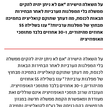
על השאלה הישירה "אם לא ניתן יהיה להקים 
ממשלה בלי המפלגות הערביות לאחר הבחירות 
הבאות לכנסת, מה דעתך שתוקם קואליציה בתמיכה 
מבחוץ של מפלגות ערביות?" ענו בשלילה 55 
אחוזים מהיהודים, ו-30 אחוזים בלבד מתומכי 
האופוזיציה
על השאלה הישירה "אם לא ניתן יהיה להקים ממשלה 
בלי המפלגות הערביות לאחר הבחירות הבאות 
לכנסת, מה דעתך שתוקם קואליציה בתמיכה מבחוץ 
של מפלגות ערביות?" ענו בשלילה 55 אחוזים 
מהיהודים, ו-30 אחוזים בלבד מתומכי האופוזיציה. 
העובדה שרוב תומכי האופוזיציה אינם שוללים זאת 
מעודדת ומאפשרת הקמת ממשלה חדשה במגוון 
תרחישים, בהם כניסה של רע"ם לקואליציה ותמיכה 