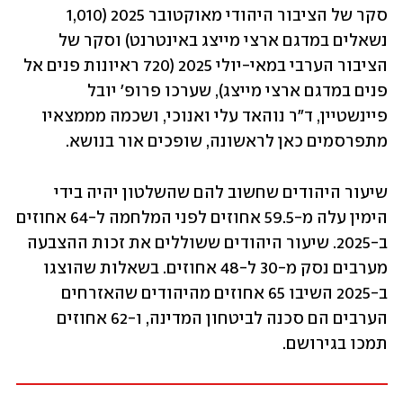
סקר של הציבור היהודי מאוקטובר 2025 (1,010 
נשאלים במדגם ארצי מייצג באינטרנט) וסקר של 
הציבור הערבי במאי-יולי 2025 (720 ראיונות פנים אל 
פנים במדגם ארצי מייצג), שערכו פרופ' יובל 
פיינשטיין, ד"ר נוהאד עלי ואנוכי, ושכמה מממצאיו 
מתפרסמים כאן לראשונה, שופכים אור בנושא.
שיעור היהודים שחשוב להם שהשלטון יהיה בידי 
הימין עלה מ-59.5 אחוזים לפני המלחמה ל-64 אחוזים 
ב-2025. שיעור היהודים ששוללים את זכות ההצבעה 
מערבים נסק מ-30 ל-48 אחוזים. בשאלות שהוצגו 
ב-2025 השיבו 65 אחוזים מהיהודים שהאזרחים 
הערבים הם סכנה לביטחון המדינה, ו-62 אחוזים 
תמכו בגירושם.