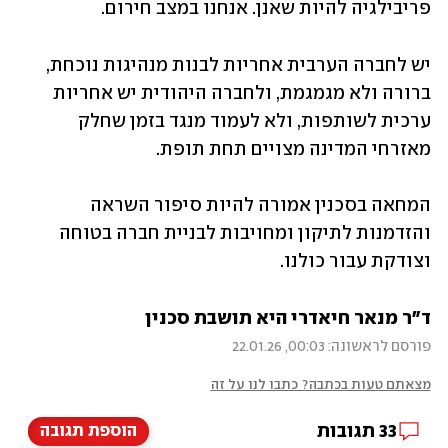
פריבילגיה להיות שאנן. אנחנו במצב חירום. 
יש לחברה הערבית אחריות לבנות מנהיגות נוכחת, 
ברורה ולא מגמגמת, ולחברה היהודית יש אחריות 
ערכית לשותפות, ולא לעמוד מנגד בזמן שחלק 
מאזרחי המדינה מצויים תחת תופת. 
המחאה בסכנין אמורה להיות סיפור השראה 
והזדמנות לתיקון ומחויבות לבניית חברה בטוחה 
וצודקת עבור כולנו.
ד"ר מנאר חיאדרי היא תושבת סכנין
פורסם לראשונה: 00:03, 22.01.26
מצאתם טעות בכתבה? כתבו לנו על זה
33
תגובות
הוספת תגובה