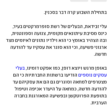
בתחילת השבוע קרה דבר בסכנין.
עלי זבידאת, הבעלים של רשת סופרמרקטים בעיר, 
כינס מסיבת עיתונאים מקומית, צנועה וספונטנית, 
ובה הצהיר באומץ כי הוא וילדיו נתונים לאיומים מצד 
ארגוני פשיעה, וכי הוא סוגר את עסקיו עד להודעה 
חדשה.
באופן מרגש ויוצא דופן, כמו אפקט דומינו, 
בעלי 
עסקים נוספים
 הודיעו ברשתות החברתיות כי הם 
מצטרפים למחאה וסוגרים גם הם את עסקיהם עד 
להודעה חדשה, כמחאה על היעדר אכיפה וטיפול 
בתופעת הפרוטקשן ובפשיעה המאורגנת בחברה 
הערבית.