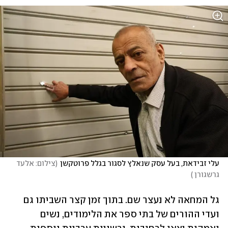
עלי זבידאת, בעל עסק שנאלץ לסגור בגלל פרוטקשן
(
צילום: אלעד 
גרשגורן 
)
גל המחאה לא נעצר שם. בתוך זמן קצר השביתו גם 
ועדי ההורים של בתי ספר את הלימודים, נשים 