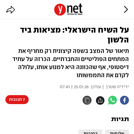
על השיח הישראלי: מציאות ביד
הלשון
תיאור של המצב בשפה קיצונית רק מחריף את
המתחים הפוליטיים והחברתיים. הכרזה על עתיד
דיסטופי, אף שהכוונה היא למנוע אותו, עלולה
לקדם את התממשותו
ידידיה שטרן
| עודכן:
25.01.26 | 07:41
7 תגובות
תגיות
אלימות
בחירות