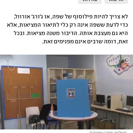
לא צריך להיות פילוסוף של שפה, או ג'ורג' אורוול, 
כדי לדעת ששפה אינה רק כלי לתיאור המציאות, אלא 
היא גם מעצבת אותה. הדיבור משנה מציאות. ובכל 
זאת, דומה שרבים אינם מפנימים זאת.