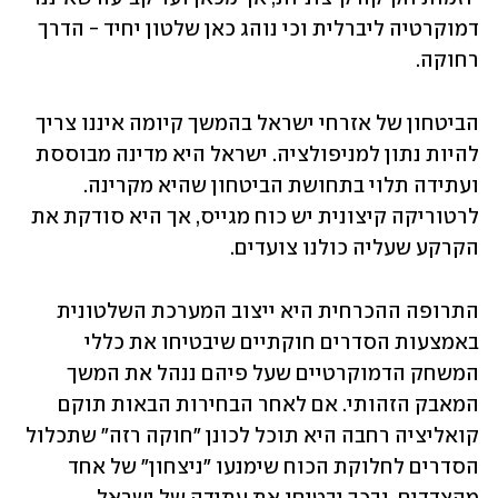
דמוקרטיה ליברלית וכי נוהג כאן שלטון יחיד - הדרך 
רחוקה. 
הביטחון של אזרחי ישראל בהמשך קיומה איננו צריך 
להיות נתון למניפולציה. ישראל היא מדינה מבוססת 
ועתידה תלוי בתחושת הביטחון שהיא מקרינה. 
לרטוריקה קיצונית יש כוח מגייס, אך היא סודקת את 
הקרקע שעליה כולנו צועדים.
התרופה ההכרחית היא ייצוב המערכת השלטונית 
באמצעות הסדרים חוקתיים שיבטיחו את כללי 
המשחק הדמוקרטיים שעל פיהם ננהל את המשך 
המאבק הזהותי. אם לאחר הבחירות הבאות תוקם 
קואליציה רחבה היא תוכל לכונן "חוקה רזה" שתכלול 
הסדרים לחלוקת הכוח שימנעו "ניצחון" של אחד 