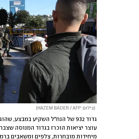
(
צילום: HAZEM BADER / AFP
)