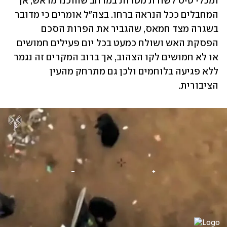
ומכלי טיס לשורת מטרות במרחב שהוכנו מראש, אך 
המחבלים ככל הנראה ברחו. בצה"ל אומרים כי מדובר 
בשגרה מצד חמאס, שהגביר את הפרות הסכם 
הפסקת האש ושולח כמעט בכל יום פעילים חמושים 
או לא חמושים לקו הצהוב, אך ברוב המקרים זה נגמר 
ללא פגיעה בלוחמים ולכן גם מתרחק מהעין 
הציבורית.