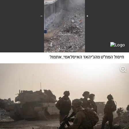
חיסול המח"ט מהג'יהאד האיסלאמי, אתמול