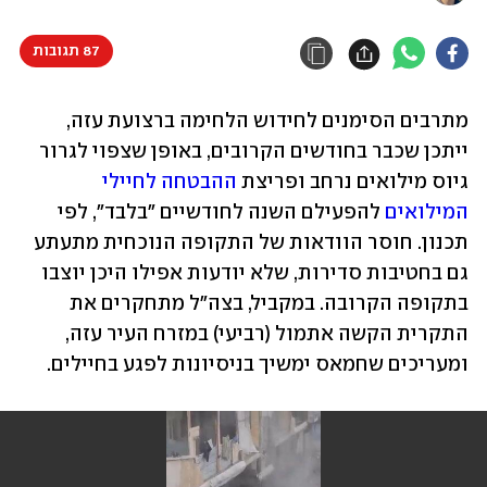
87 תגובות
מתרבים הסימנים לחידוש הלחימה ברצועת עזה, 
ייתכן שכבר בחודשים הקרובים, באופן שצפוי לגרור 
גיוס מילואים נרחב ופריצת 
ההבטחה לחיילי 
המילואים
 להפעילם השנה לחודשיים "בלבד", לפי 
תכנון. חוסר הוודאות של התקופה הנוכחית מתעתע 
גם בחטיבות סדירות, שלא יודעות אפילו היכן יוצבו 
בתקופה הקרובה. במקביל, בצה"ל מתחקרים את 
התקרית הקשה אתמול (רביעי) במזרח העיר עזה, 
ומעריכים שחמאס ימשיך בניסיונות לפגע בחיילים.