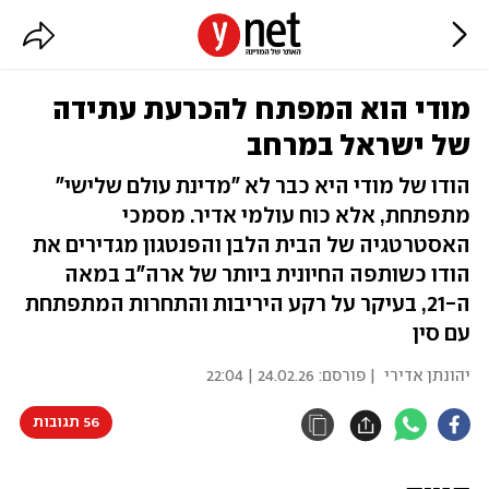
מודי הוא המפתח להכרעת עתידה
של ישראל במרחב
הודו של מודי היא כבר לא "מדינת עולם שלישי"
מתפתחת, אלא כוח עולמי אדיר. מסמכי
האסטרטגיה של הבית הלבן והפנטגון מגדירים את
הודו כשותפה החיונית ביותר של ארה"ב במאה
ה-21, בעיקר על רקע היריבות והתחרות המתפתחת
עם סין
יהונתן אדירי
| פורסם:
24.02.26 | 22:04
56 תגובות