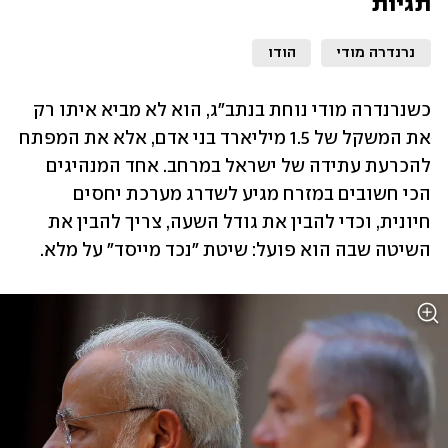
תגיות
נרנדרה מודי
הודו
כשנרנדרה מודי נוחת בנתב"ג, הוא לא מביא איתו רק 
את המשקל של 1.5 מיליארד בני אדם, אלא את המפתח 
להכרעת עתידה של ישראל במרחב. אחד המנהיגים 
הכי חשובים במזרח מגיע לשדרג מערכת יחסים 
חיונית, וכדי להבין את גודל השעה, צריך להבין את 
השיטה שבה הוא פועל: שיטת "נכד מייסד" על מלא.