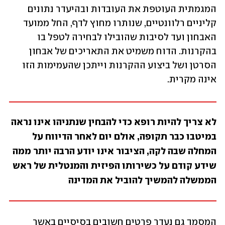
המגמתית העוטפת את העובדות ובהיעדר נתונים 
קליניים רלוונטיים, שנותרו מחוץ לדף, החל ממועד 
האבחון ועד לסיבות שהובילו לבחירה לטפל בו 
בהקרנות. הדוח משמיט את התאריכים של אבחון 
הסרטן ושל ביצוע ההקרנות וייתכן שהעמימות הזו 
אינה מקרית. 
לא צריך להיות רופא כדי להבחין שנתניהו אינו נראה 
במיטבו כבר תקופה, אולם יום לאחר הדיווח על 
המחלה שבה לקה, הציבור אינו יודע הרבה יותר ממה 
שידע קודם על כשירותו הפיזית והמנטלית של ראש 
הממשלה להמשיך להוביל את המדינה
המסמך גם נעדר פרטים חשובים בסיסיים באשר 