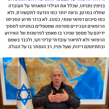
בנימין נתניהו, שכלל את הגילוי המאוחר על העובדה 
שחלה בסרטן, נראה יותר כמו הודעה לתקשורת, ולא 
כמו סיכום רפואי שנתי, כנהוג. לא ברור מדוע הסכימו 
הרופאים הבכירים מהדסה שמטפלים בנתניהו לסמוך 
ידיהם על מסמך שניכר בו מאמץ לפרשנות של האירוע 
הרפואי ולא לתיאור עובדתי קליני וקר, ולכבד בשמם 
ובחתימתם דיווח, שעל פניו, רב הנסתר בו על הנגלה.