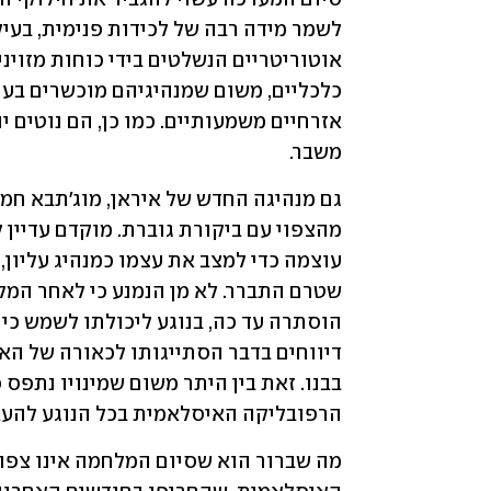
משבר.
הרפובליקה האיסלאמית בכל הנוגע להעב