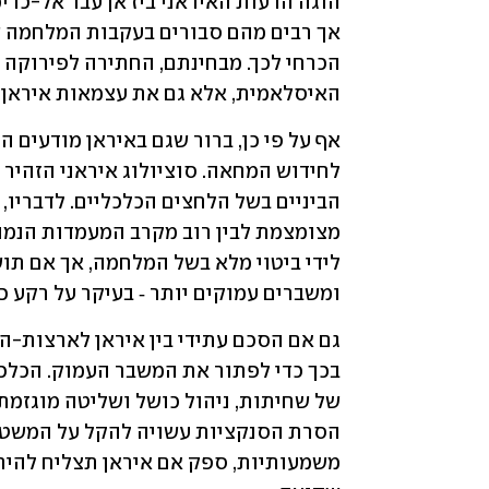
האיסלאמית, אלא גם את עצמאות איראן.
ומשברים עמוקים יותר ‑ בעיקר על רקע כ