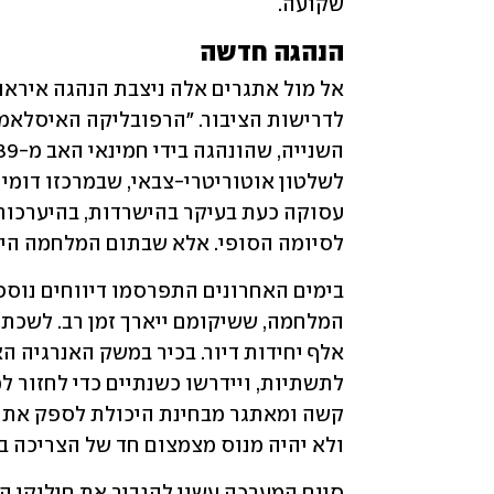
שקועה.
הנהגה חדשה
לסיומה הסופי. אלא שבתום המלחמה היא
ולא יהיה מנוס מצמצום חד של הצריכה במגזר 