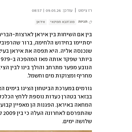
|
רז צימט
עודכן:
09.05.26 | 08:57
תגיות
מוג'תבא חמינאי
איראן
מחריף ומצוקות מים וחשמל.
שלושה ימים. 