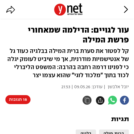
עור לגויים: הדילמה שמאחורי
פרשת המילה
קל לפטור את סערת ברית המילה בבלגיה כעוד גל
של אנטישמיות מודרנית, אך מי שיביט לעומק יגלה
כי לפנינו דרמה רחבה בהרבה: המשפט הליברלי
לכוד בתוך "מלכוד לוגי" שהוא עצמו יצר
יובל אלבשן
| עודכן:
09.05.26 | 21:53
18 תגובות
תגיות
ברית מילה
בלגיה