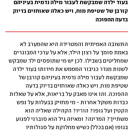
בעוד ילדה שמבקשת לעבור מילה נדמית בעיניהם 
קורבן של שטיפת מוח, ויש כאלה שאוחזים בדיוק 
בדעה ההפוכה
התשובה האמיתית והמטרידה היא שהמערב לא 
באמת סומך על רצון הילד, אלא על ערכי המבוגרים 
שמחליטים בשבילו. לכן יש מי שתופסים ילד שמבקש 
לשנות מגדר כגיבור המממש את חירותו בעוד ילדה 
שמבקשת לעבור מילה נדמית בעיניהם קורבן של 
שטיפת מוח, ויש כאלה שאוחזים בדיוק בדעה 
ההפוכה. זהו אינו מאבק על בריאות, אלא על שאלות 
כבדות משקל אחרות - מי מחזיק בבעלות על נפש 
הקטין ועל גופו? הוריו? הקהילה שאליה הוא 
משתייך? המדינה? ומאיזה גיל הוא סוברני לפגוע 
בגופו (אם בכלל) כשיש מחלוקת על סגולותיו 