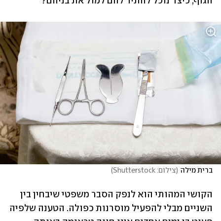
הגוף, כיצד נוכל להתיר להם למול את בניהם?
ברית מילה
(
צילום: Shutterstock
)
הקושי המהותי הוא לנפק הסבר משפטי שיבחין בין 
השניים מבלי להפעיל מוסרנות כפולה. הטענה שלפיה 