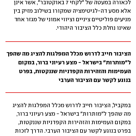
לכאורה במעטה של "לקחי 7 באוקטובר", אשר אינן 
אלא מסע דה-לגיטימציה שמקורו בשילוב מזיק בין 
מניעים פוליטיים ציניים וציווי אמוני של מגזר אחד 
שאינו נחלת כלל הציבור היהודי.
הציבור חייב לדרוש מכלל המפלגות להציג מה שהפך 
ל"מותרות" בישראל - מצע רעיוני ברור, במקום 
העמימות והזהירות הקפדניות שננקטות, בפרט 
בנוגע לקשר עם הציבור הערבי
במקביל, הציבור חייב לדרוש מכלל המפלגות להציג 
מה שהפך ל"מותרות" בישראל - מצע רעיוני ברור, 
במקום העמימות והזהירות הקפדניות שננקטות, 
בפרט בנוגע לקשר עם הציבור הערבי. הדרך לזכות 