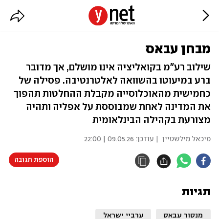
מבחן עבאס
שילוב רע"מ בקואליציה אינו מושלם, אך מדובר
ברע במיעוטו בהשוואה לאלטרנטיבה. פסילה של
כחמישית מהאוכלוסייה מקבלת ההחלטות תהפוך
את המדינה לאחת שמבוססת על אפליה ותהיה
מצורעת בקהילה הבינלאומית
מיכאל מילשטיין
| עודכן:
09.05.26 | 22:00
הוספת תגובה
תגיות
מנסור עבאס
ערביי ישראל