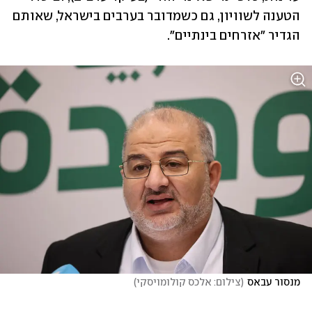
הטענה לשוויון, גם כשמדובר בערבים בישראל, שאותם 
הגדיר "אזרחים בינתיים".
מנסור עבאס
(
צילום: אלכס קולומויסקי
)