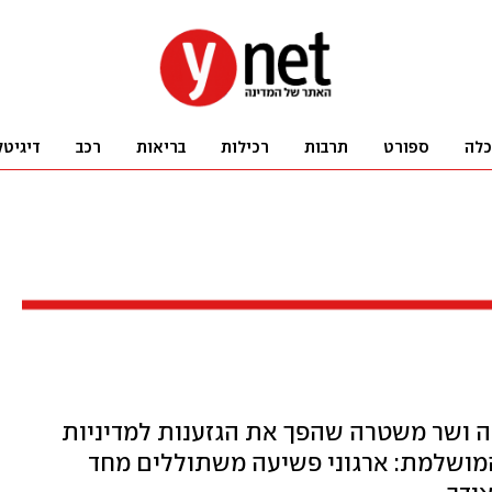
כלה
ספורט
תרבות
רכילות
בריאות
רכב
דיגיטל
נה ושר משטרה שהפך את הגזענות למדיניות
מושלמת: ארגוני פשיעה משתוללים מחד