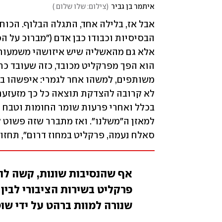
איתמר בן גביר
(
צילום: שלו שלום 
)
סאלח נעמה, פרקליט במחוז דרום", תחזור 
אף שהנסיבות שונות, קשה להפ
פרקליט בשירות הציבורי לבי
שנורה למוות ברהט על ידי שו