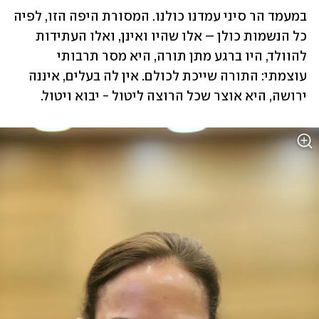
במעמד הר סיני עמדנו כולנו. המסורת היפה הזו, לפיה 
כל הנשמות כולן – אלו שהיו ואינן, ואלו העתידות 
להוולד, היו ברגע מתן תורה, היא מסר תרבותי 
עוצמתי: התורה שייכת לכולם. אין לה בעלים, איננה 
ירושה, היא אוצר שכל הרוצה ליטול - יבוא ויטול.