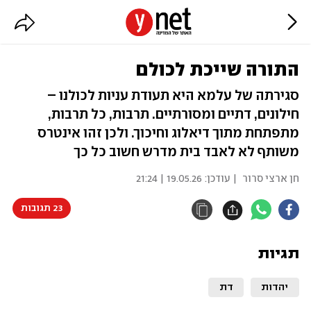
התורה שייכת לכולם
סגירתה של עלמא היא תעודת עניות לכולנו –
חילונים, דתיים ומסורתיים. תרבות, כל תרבות,
מתפתחת מתוך דיאלוג וחיכוך. ולכן זהו אינטרס
משותף לא לאבד בית מדרש חשוב כל כך
חן ארצי סרור
| עודכן:
19.05.26 | 21:24
23 תגובות
תגיות
יהדות
דת