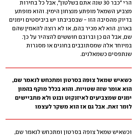
הרי "כבר 30 שנה אתם בשלטון", אבל כל בחירות 
מצביע השמאל מופתע מנצחון הימין. והוא מופתע 
בדיוק מהסיבה הזו - שבסביבתו יש ביביסטים וימנים 
בארון. הוא לא מכיר בהם, או לא רוצה להאמין שהם 
שם, אבל הם כן וברובם חוששים להצהיר על כך. 
במיוחד אלה שמסתובבים בחוגים או מסגרות 
שנתפסים כשמאלנים.
כשאיש שמאל צופה בסרטון ומתכחש לנאמר שם, 
הוא אומר שזה שטויות. והוא בכלל מוקף בהמון 
ימנים שמצביעים לאיזנקוט ובנט ולא מתביישים 
לומר זאת. אבל גם אז הוא משקר לעצמו
וכשאיש שמאל צופה בסרטון ומתכחש לנאמר שם, 