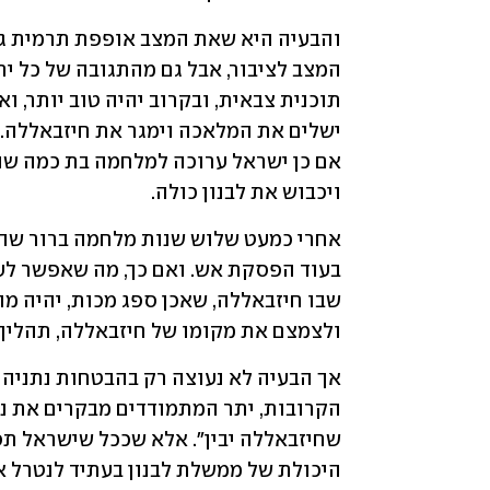
ויכבוש את לבנון כולה.
ולצמצם את מקומו של חיזבאללה, תהליך ש