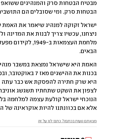
הבטחות סרק. ומי שסובלים הם התושבים
הבאים.
אלא אם בכוונתנו להיות אוקראינה של המ
מצאתם טעות בכתבה? כתבו לנו על זה