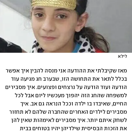
לילא 
מאז שקיבלתי את ההודעה אני מנסה להבין איך אפשר 
בכלל לתאר את התחושה הזו, שבערב חג מגיעה עוד 
הודעה ועוד הודעה על נרצחים ופצועים. איך מסבירים 
למשפחה שהחג הזה יהפוך מעכשיו ליום אבל לכל 
החיים, שאיבדו בו ילדה וככל הנראה גם אב. איך 
מסבירים לילדים האחרים שהחברה שלהם לא תחזור 
לשחק איתם יותר. איך מסבירים לאימהות שאין להן 
את הזכות הבסיסית שילדיהן יהיו בטוחים בבית 