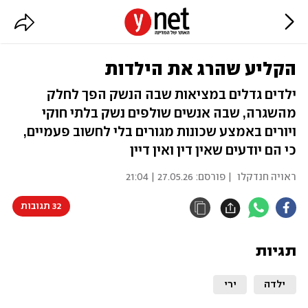
הקליע שהרג את הילדות
ילדים גדלים במציאות שבה הנשק הפך לחלק
מהשגרה, שבה אנשים שולפים נשק בלתי חוקי
ויורים באמצע שכונות מגורים בלי לחשוב פעמיים,
כי הם יודעים שאין דין ואין דיין
ראויה חנדקלו
| פורסם:
27.05.26 | 21:04
32 תגובות
תגיות
ילדה
ירי