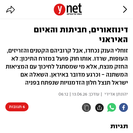
דינוזאורים, חביתות והאיום
האיראני
זוחלי הענק נכחדו, אבל קרוביהם הקטנים והזריזים,
העופות, שרדו. אותו חוק פועל במזרח התיכון: לא
החזק מנצח, אלא מי שמסתגל לחיכוך עם המציאות
המשתנה - וכרגע מדובר באיראן. השאלה אם
ישראל תנצל חלון הזדמנויות שנפתח בפניה
יהונתן אדירי
| עודכן:
13.06.26 | 06:12
6 תגובות
תגיות