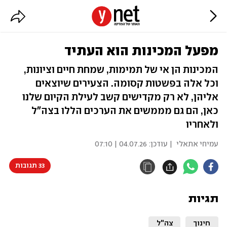
מפעל המכינות הוא העתיד
המכינות הן אי של תמימות, שמחת חיים וציונות,
וכל אלה בפשטות קסומה. הצעירים שיוצאים
אליהן, לא רק מקדישים קשב לעילת הקיום שלנו
כאן, הם גם מממשים את הערכים הללו בצה"ל
ולאחריו
עמיחי אתאלי
| עודכן:
04.07.26 | 07:10
33 תגובות
תגיות
חינוך
צה"ל