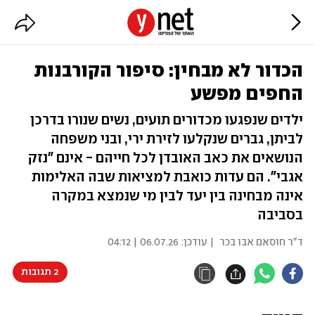
הכדור לא מבחין: סיפור הקורבנות
החפים מפשע
ילדים שנפגעו מכדורים תועים, נשים שנורו בדרכן
לביתן, גברים שנקלעו לזירת ירי, ובני משפחה
הנושאים את כאב האובדן לכל חייהם - אינם "נזק
אגבי". הם עדות כואבת למציאות שבה האלימות
אינה מבחינה בין יעד לבין מי שנמצא במקרה
בסביבה
ד"ר חוסאם אבו בכר
| עודכן:
06.07.26 | 04:12
2 תגובות