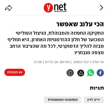
הכי עלוב שאפשר
החקיקה החפוזה והמבוהלת, הניצול הפוליטי
המכוער של חלון ההזדמנויות האחרון, היא תחליף
מבזה להליך הדמוקרטי, לכל מה שהציבור הרחב
מצפה מנבחריו
אריאלה רינגל הופמן
| פורסם:
07.07.26 | 21:08
49 תגובות
תגיות
יריב לוין
המהפכה המשפטית