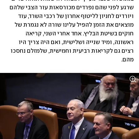
שרגע לפני שהם נפרדים מכורסאות עור הצבי שלהם 
ויורדים לחניון לליטוף אחרון של רכבי השרד, עוד 
מוצאים את הזמן להפיל עלינו שורה לא נגמרת של 
חוקים בשיטת הבליץ. אחד אחרי השני, קריאה 
ראשונה, ומיד שנייה ושלישית, ואם היה צריך היו 
רצים גם לקריאות רביעית וחמישית, שלמזלם נחסכו 
מהם.