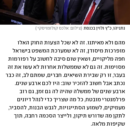
נתניהו, כ"ץ ולוין בכנסת
(
צילום: אלכס קולומויסקי 
)
מהם ולא מאיתנו. זה לא שכל הצעות החוק האלו 
מופרכות מיסודן, זה לא שמערכת המשפט בישראל 
חפה מליקויים, ושאין שום סיבה לחשוב על רפורמות 
מסוימות. זה גם לא שממשלות אחרות לא עשו את זה 
בעבר, זו רק שבירת השיאים. חברים, שמתם לב, זה כבר 
נכתב אבל חשוב להזכיר שוב: היו לכם ארבע שנים. 
ארבע שנים של ממשלה שהיה לה גם זמן, גם רוב 
פרלמנטרי מובטח, כל מה שצריך כדי לנהל דיונים 
מעמיקים, לשמוע הסתייגויות, לגבש הבנות, להסביר, 
לתקן מה שדורש תיקון, ולייצר הסכמה רחבה, תוך 
שקיפות מלאה. 