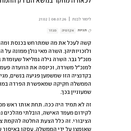
לכאורה מחקר בנושא הם רק ההמח
|
לימור לבנת
08.07.26 | 21:02
תגיות
אקדמיה
מגדר
שמעוניין בכך.