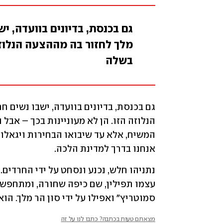
גם בכנסת, בדיונים בוועדה, יש
מלך לחזור בה מההצעה הנלוזה 
בשלה
אנחנו בדרך למדינת הלכה.
סמוטריץ" ואפילו על ידי סון הר מלך. הוא
מצאתם טעות בכתבה? כתבו לנו על זה