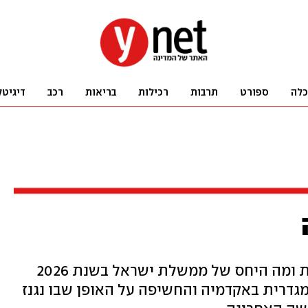
כלה
ספורט
תרבות
רכילות
בריאות
רכב
דיגיטל
קשה לעכל את מה שמתרחש בכנסת ומה היחס של ממשלת ישראל בשנת 2026
מגדרית באקדמיה והחשיפה על האופן שבו נגנז