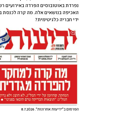
ידי חבריה כלגיטימית?
הפרסום ב"ידיעות אחרונות". 8.7.2026