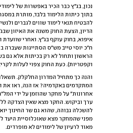
וקפטריות). כעת החוק צפוי לעלות לקרי
מאוד לרעיון של לימודים לא מופרדים.