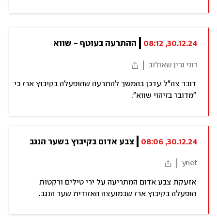
30.12.24, 08:12
ההתרעה בעוטף - שווא
רוני גרין שאולוב
דובר צה"ל עדכן בהמשך להתרעה שהופעלה בקיבוץ ארז כי
"מדובר בזיהוי שווא".
30.12.24, 08:06
צבע אדום בקיבוץ בשער הנגב
ynet
אזעקת צבע אדום המתריעה על ירי טילים ורקטות
הופעלה בקיבוץ ארז שבמועצה האזורית שער הנגב.