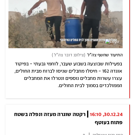
התיעוד שחשף צה"ל
(
צילום: דובר צה"ל 
)
בפעילות שבוצעה בשבוע שעבר, לוחמי גבעתי - בפיקוד
אוגדה 162 - חיסלו מחבלים שניסו לברוח מבית החולים,
עצרו עשרות מחבלים נוספים ונטרלו את המחבלים
הממולכדים בסמוך לבית החולים.
30.12.24, 16:10
רקטה שוגרה מעזה ונפלה בשטח 
פתוח בעוטף