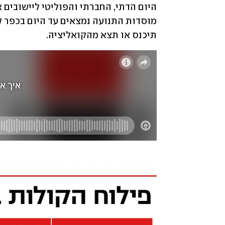
תיכנס או תצא מהקואליציה.