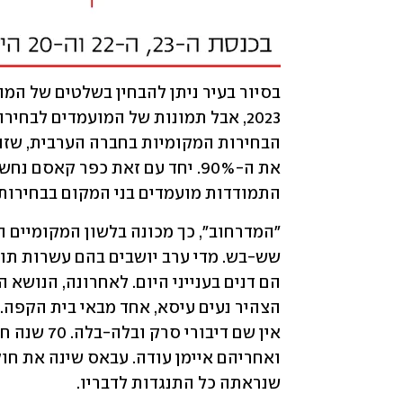
התמודדות מועמדים בני המקום בבחירות.
שנראתה כל התנגדות לדבריו. 