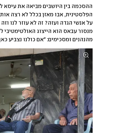
מהנהנים ומסכימים: "אם כולנו נצביע כאן