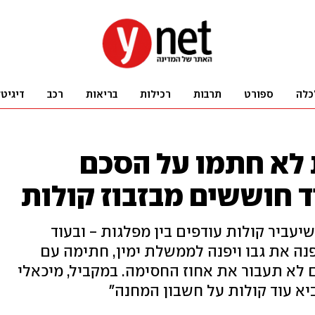
כלה
ספורט
תרבות
רכילות
בריאות
רכב
דיגיט
 לא חתמו על הסכם
ד חוששים מבזבוז קולות
עביר קולות עודפים בין מפלגות - ובעוד
 את גבו ויפנה לממשלת ימין, חתימה עם
 לא תעבור את אחוז החסימה. במקביל, מיכאלי
ביא עוד קולות על חשבון המחנה"