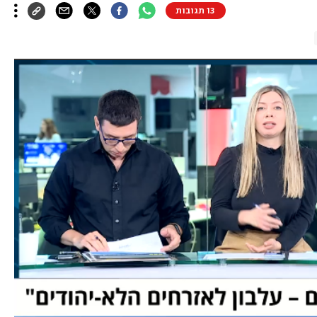
13 תגובות