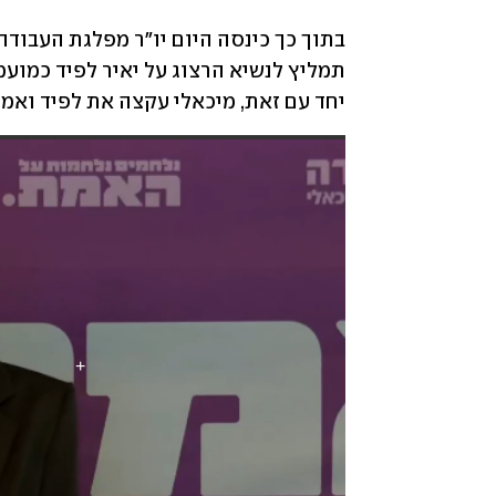
יחד עם זאת, מיכאלי עקצה את לפיד ואמר