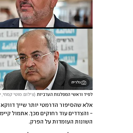
גלריה
לפיד וראשי המפלגות הערביות
(
צילום: מוטי קמחי, 
השונות העומדות על הפרק.