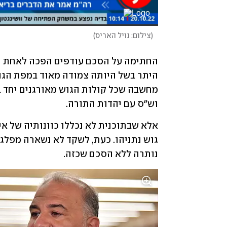
(
צילום: נויל האריס
)
וש"ס עם יהדות התורה. 
נותרה ללא הסכם שכזה. 