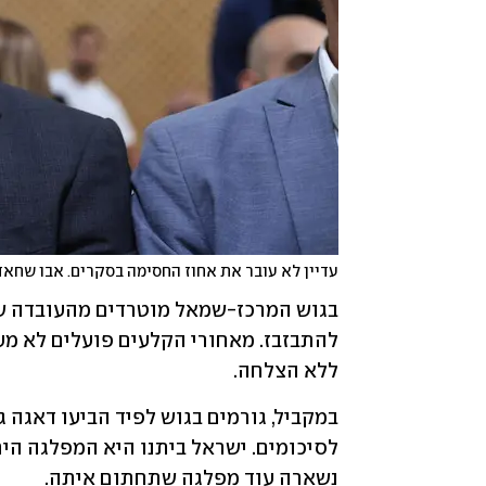
עדיין לא עובר את אחוז החסימה בסקרים. אבו שחאד
ללא הצלחה.
נשארה עוד מפלגה שתחתום איתה.