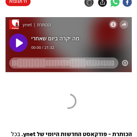
11 תגובות
הכותרת - פודקאסט החדשות היומי של ynet. 
בכל 