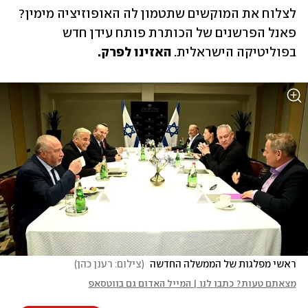
לצלוח את המוקשים שתטמון לה האופוזיציה מימין? 
פאנל הפרשנים של הכותרת פותח עידן חדש 
בפוליטיקה הישראלית. 
האזינו לפרק.
ראשי מפלגות של הממשלה החדשה 
(
צילום: רענן כהן
)
מצאתם טעות? כתבו לנו | המייל האדום גם בווטסאפ