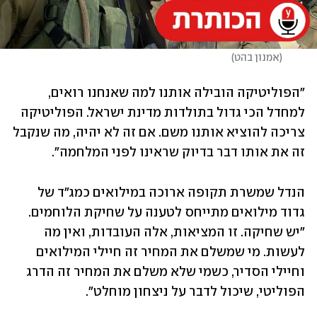
(
אמנון בהט
)
"הפוליטיקה הובילה אותנו למה שאנחנו רואים, 
למחדל הכי גדול בתולדות מדינת ישראל. הפוליטיקה 
צריכה להוציא אותנו משם. אם זה לא יהיה, מה שנקבל 
זה את אותו דבר בדיוק שראינו לפני המלחמה". 
הנדל שמשרת תקופה ארוכה במילואים כמג"ד של 
"יש שחיקה. זו המציאות, אלה העובדות, ואין מה 
לעשות. מי שמשלם את המחיר זה חיילי המילואים 
וחיילי הסדיר, כשמי שלא משלם את המחיר זה הדרג 
הפוליטי, שיכול לדבר על ניצחון מוחלט".