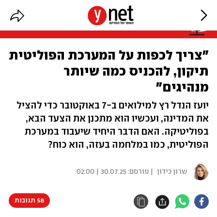
"צריך לכפות על המערכת הפוליטית
תיקון, להכניס כמה שיותר
מנהיגים"
יועז הנדל רץ למילואים ב-7 באוקטובר כדי להציל
את המדינה, ועכשיו הוא מתכנן את הצעד הבא,
בפוליטיקה. האם הדבר היחיד שיעבוד במערכת
הפוליטית, כמו במלחמה בעזה, הוא כוח?
שרון כידון
| פורסם:
30.07.25 | 02:00
58 תגובות