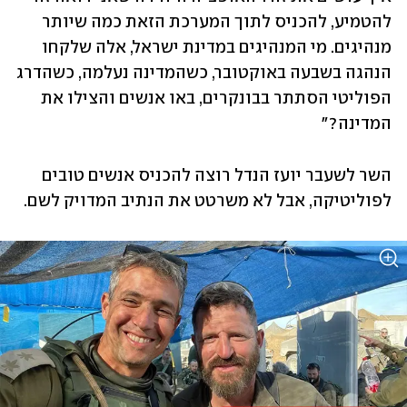
להטמיע, להכניס לתוך המערכת הזאת כמה שיותר 
מנהיגים. מי המנהיגים במדינת ישראל, אלה שלקחו 
הנהגה בשבעה באוקטובר, כשהמדינה נעלמה, כשהדרג 
הפוליטי הסתתר בבונקרים, באו אנשים והצילו את 
המדינה?"
השר לשעבר יועז הנדל רוצה להכניס אנשים טובים 
לפוליטיקה, אבל לא משרטט את הנתיב המדויק לשם.