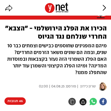
הכירו את הפלג הירושלמי - "הצבא"
החרדי שנלחם נגד הגיוס
מיהם המפגינים שחוסמים כבישים וצמתים כבר 10
שנים, ובמה הם שונים משאר הזרמים החרדים?
האם הפלג השמרני הזה נעזר בקצבאות ובמוסדות
המדינה? ומיהו הפלג הקיצוני והשמרן עוד יותר
שהתפלג ממנו?
שרון כידון
| פורסם:
04.08.25 | 02:00
46 תגובות