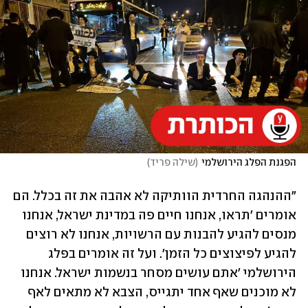
הפגנת הפלג הירושלמי
(
שילה פריד
)
"ההנהגה החרדית הוותיקה לא אהבה את זה בכלל. הם 
אומרים 'תראו, אנחנו חיים פה במדינת ישראל, אנחנו 
מנסים להגיע להבנות עם הרשויות, אנחנו לא רוצים 
להגיע לפיצוצים כל הזמן'. ועל זה אומרים בפלג 
הירושלמי 'אתם עושים מסחר בנשמות ישראל. אנחנו 
לא מוכנים שאף אחד יתגייס, הצבא לא מתאים לאף 