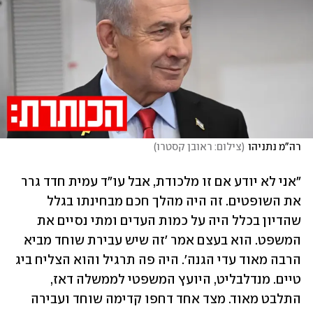
רה"מ נתניהו
(
צילום: ראובן קסטרו
)
"אני לא יודע אם זו מלכודת, אבל עו"ד עמית חדד גרר 
את השופטים. זה היה מהלך חכם מבחינתו בגלל 
שהדיון בכלל היה על כמות העדים ומתי נסיים את 
המשפט. הוא בעצם אמר 'זה שיש עבירת שוחד מביא 
הרבה מאוד עדי הגנה'. היה פה תרגיל והוא הצליח ביג 
טיים. מנדלבליט, היועץ המשפטי לממשלה דאז, 
התלבט מאוד. מצד אחד דחפו קדימה שוחד ועבירה 