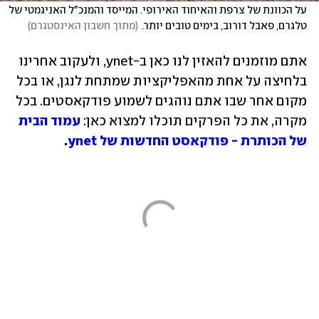
על הכוונת של צרפת והאיחוד האירופי. המייסד והמנכ"ל האניגמטי של 
טלגרם, פאבל דורוב, בימים טובים יותר.
(
מתוך חשבון האינסטגרם
)
אתם מוזמנים להאזין לנו כאן ב-ynet, ולעקוב אחרינו 
בלחיצה על אחת מהאפליקציות שמתחת לנגן, או בכל 
מקום אחר שבו אתם נוהגים לשמוע פודקאסטים. בכל 
מקרה, את כל הפרקים תוכלו למצוא כאן: 
עמוד הבית 
של הכותרת - פודקאסט החדשות של ynet
.