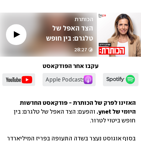
הכותרת
הצד האפל של 
טלגרם: בין חופש 
ביטוי לטרור
28:27
עקבו אחר הפודקאסט
האזינו לפרק של הכותרת - פודקאסט החדשות 
היומי של ynet.
 והפעם: הצד האפל של טלגרם: בין 
חופש ביטוי לטרור.
בסוף אוגוסט נעצר בשדה התעופה בפריז המיליארדר 