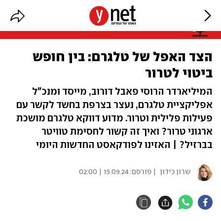
הצד האפל של טלגרם: בין חופש
ביטוי לטרור
המיליארדר הרוסי פאבל דורוב, מייסד ומנכ"ל
אפליקציית טלגרם, נעצר בצרפת בחשד לקשר עם
פעילות פלילית וטרור. מדוע דווקא טלגרם מושכת
ארגוני טרור? ואיך זה קשור לחסימת טוויטר
בברזיל? | האזינו לפודקאסט החדשות היומי
שרון כידון
| פורסם:
15.09.24 | 02:00