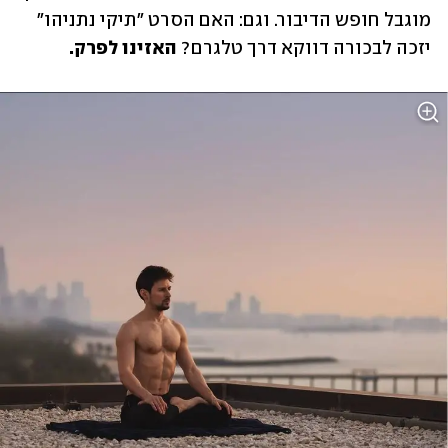
מוגבל חופש הדיבור. וגם: האם הסרט "תיקי נתניהו" 
יזכה לבכורה דווקא דרך טלגרם? 
האזינו לפרק.