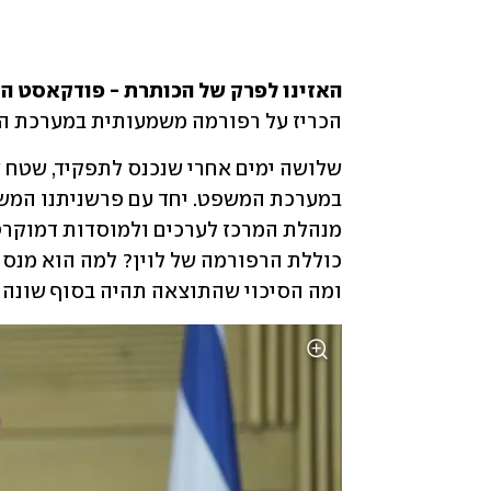
האזינו לפרק של הכותרת - פודקאסט החדשו
הכריז על רפורמה משמעותית במערכת ה
במערכת המשפט. יחד עם פרשניתנו המש
ומה הסיכוי שהתוצאה תהיה בסוף שונה 