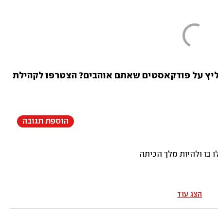
מחפשים המלצות האזנה או רוצים להמליץ על פודקאסטים שאתם אוהבים? הצטרפו לקהילת 
הוספת תגובה
ו בו ולהיות מלך הכיתה
הצג עוד