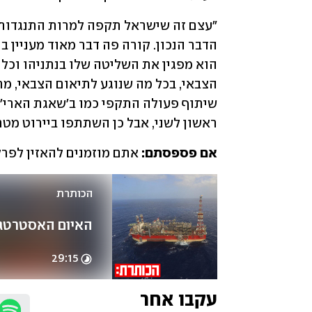
ראשון לשני, אבל כן השתתפו ביירוט מטחי
אם פספסתם: 
אתם מוזמנים להאזין לפרק 
הכותרת
האיום האסטרטגי
29:15
עקבו אחר 