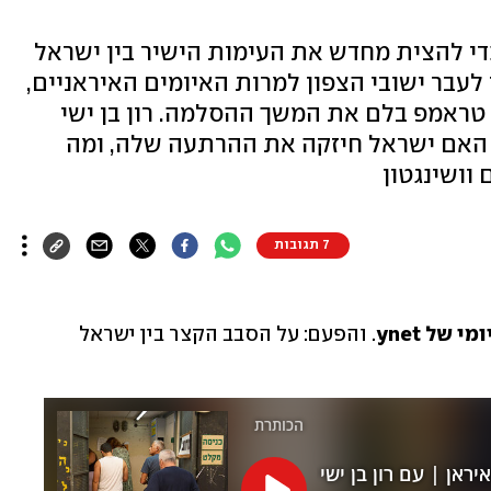
י להצית מחדש את העימות הישיר בין ישראל
לעבר ישובי הצפון למרות האיומים האיראניים,
 טראמפ בלם את המשך ההסלמה. רון בן ישי
 האם ישראל חיזקה את ההרתעה שלה, ומה
וושינגטון
7 תגובות
של ynet
. והפעם: על הסבב הקצר בין ישראל 